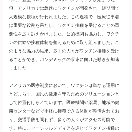
頃、アメリカでは急速にワクチンが開発され、短期間で
大規模な接種が行われました。この過程で、医療従事者
は重要な役割を果たし、ワクチン接種を受けることの重
要性を広く訴えかけました。公的機関も協力し、ワクチ
ンの供給や接種体制を整えるために取り組みました。こ
のような協力の結果、多くの人々がワクチン接種を受け
ることができ、パンデミックの収束に向けた動きが加速
しました。
アメリカの医療制度において、ワクチンは単なる運用に
とどまらず、国民の健康を守るためのソリューションと
して位置付けられています。医療機関や薬局、地域の健
康センターなどで手軽に接種できる体制が整備されてお
り、交通手段を問わず、多くの人々がアクセス可能で
す。特に、ソーシャルメディアを通じてワクチン接種の