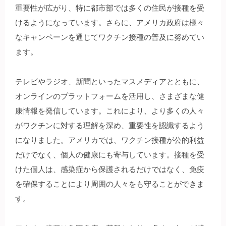
重要性が広がり、特に都市部では多くの住民が接種を受
けるようになっています。さらに、アメリカ政府は様々
なキャンペーンを通じてワクチン接種の普及に努めてい
ます。
テレビやラジオ、新聞といったマスメディアとともに、
オンラインのプラットフォームを活用し、さまざまな健
康情報を発信しています。これにより、より多くの人々
がワクチンに対する理解を深め、重要性を認識するよう
になりました。アメリカでは、ワクチン接種が公的利益
だけでなく、個人の健康にも寄与しています。接種を受
けた個人は、感染症から保護されるだけではなく、免疫
を確保することにより周囲の人々をも守ることができま
す。