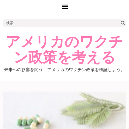
検
索:
アメリカのワクチ
ン政策を考える
未来への影響を問う、アメリカのワクチン政策を検証しよう。