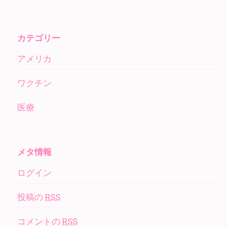
カテゴリー
アメリカ
ワクチン
医療
メタ情報
ログイン
投稿の
RSS
コメントの
RSS