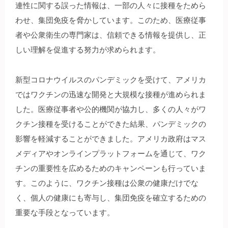
連性に関する誤った情報は、一部の人々に接種をためら
わせ、集団免疫を脅かしています。このため、医療従事
者や公衆衛生の専門家は、信頼できる情報を提供し、正
しい理解を促進する努力が求められます。
新型コロナウイルスのパンデミックを受けて、アメリカ
ではワクチンの迅速な開発と大規模な接種が進められま
した。医療従事者や公的機関が協力し、多くの人々がワ
クチン接種を受けることができた結果、パンデミックの
影響を軽減することができました。アメリカ政府はマス
メディアやオンラインプラットフォームを通じて、ワク
チンの重要性を広めるためのキャンペーンも行っていま
す。このように、ワクチン接種は公衆の健康だけでな
く、個人の健康にも寄与し、集団免疫を確立するための
重要な手段となっています。