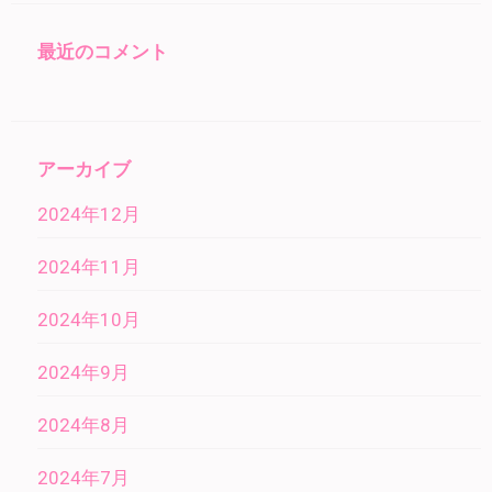
最近のコメント
アーカイブ
2024年12月
2024年11月
2024年10月
2024年9月
2024年8月
2024年7月