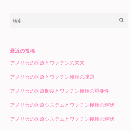
検
索:
最近の投稿
アメリカの医療とワクチンの未来
アメリカの医療とワクチン接種の課題
アメリカの医療制度とワクチン接種の重要性
アメリカの医療システムとワクチン接種の現状
アメリカの医療システムとワクチン接種の現状