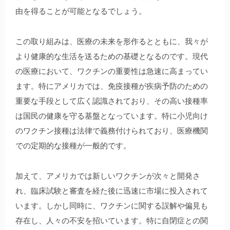
由を得ることが可能となるでしょう。
この取り組みは、医療の未来を形作るとともに、我々が
より健康的な生活を送るための基礎となるのです。現代
の医療において、ワクチンの重要性は急速に高まってい
ます。特にアメリカでは、免疫接種が疾病予防のための
重要な手段として広く認識されており、その高い接種率
は国民の健康を守る基盤となっています。特に小児向け
のワクチン接種は法律で義務付けられており、医療機関
での定期的な接種が一般的です。
加えて、アメリカでは新しいワクチンが次々と開発さ
れ、臨床試験と審査を経た後に迅速に市場に投入されて
います。しかし同時に、ワクチンに関する誤解や偏見も
存在し、人々の不安を招いています。特に自閉症との関