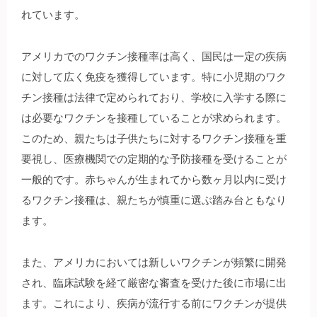
れています。
アメリカでのワクチン接種率は高く、国民は一定の疾病
に対して広く免疫を獲得しています。特に小児期のワク
チン接種は法律で定められており、学校に入学する際に
は必要なワクチンを接種していることが求められます。
このため、親たちは子供たちに対するワクチン接種を重
要視し、医療機関での定期的な予防接種を受けることが
一般的です。赤ちゃんが生まれてから数ヶ月以内に受け
るワクチン接種は、親たちが慎重に選ぶ踏み台ともなり
ます。
また、アメリカにおいては新しいワクチンが頻繁に開発
され、臨床試験を経て厳密な審査を受けた後に市場に出
ます。これにより、疾病が流行する前にワクチンが提供