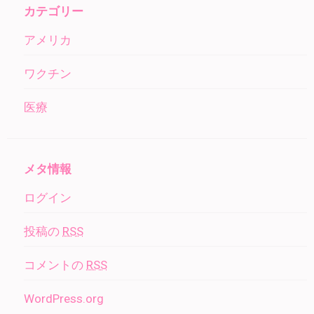
カテゴリー
アメリカ
ワクチン
医療
メタ情報
ログイン
投稿の
RSS
コメントの
RSS
WordPress.org