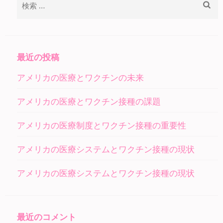
索:
最近の投稿
アメリカの医療とワクチンの未来
アメリカの医療とワクチン接種の課題
アメリカの医療制度とワクチン接種の重要性
アメリカの医療システムとワクチン接種の現状
アメリカの医療システムとワクチン接種の現状
最近のコメント