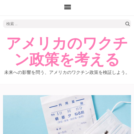
検
索:
アメリカのワクチ
ン政策を考える
未来への影響を問う、アメリカのワクチン政策を検証しよう。