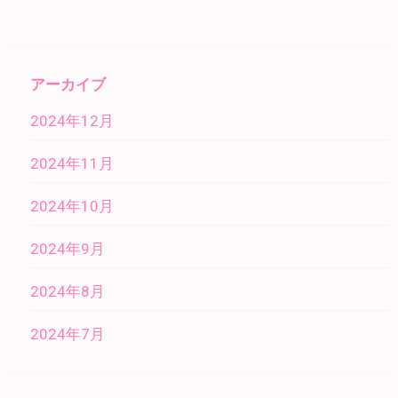
アーカイブ
2024年12月
2024年11月
2024年10月
2024年9月
2024年8月
2024年7月