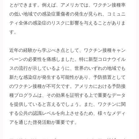
とができます。例えば、アメリカでは、ワクチン接種率
の低い地域での感染症重傷者の発生が見られ、コミュニ
ティ全体の感染症のリスクに影響を与えることがありま
す。
近年の経験から学ぶべき点として、ワクチン接種キャン
ペーンの必要性を痛感しました。特に新型コロナウイル
スの流行が示しているように、世界のいずれの地域でも
新たな感染症が発生する可能性があり、予防措置として
のワクチン接種が不可欠です。アメリカにおける予防接
種プログラムは、その効果を証明する上で重要なデータ
を提供していると言えるでしょう。また、ワクチンに関
する公共の認識レベルを向上させるため、様々なメディ
アを通じた啓発活動が重要です。