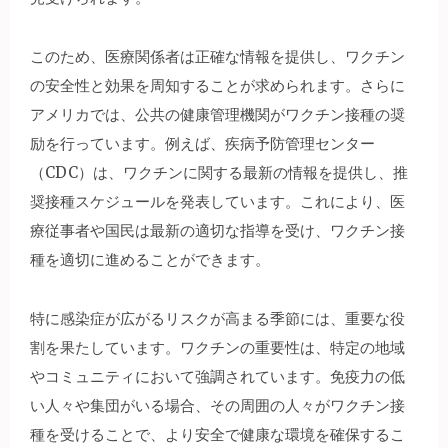
このため、医療関係者は正確な情報を提供し、ワクチン
の安全性と効果を周知することが求められます。さらに
アメリカでは、公共の健康管理機関がワクチン接種の奨
励を行っています。例えば、疾病予防管理センター
（CDC）は、ワクチンに関する最新の情報を提供し、推
奨接種スケジュールを発表しています。これにより、医
療従事者や国民は最新の適切な指導を受け、ワクチン接
種を適切に進めることができます。
特に感染症が広がるリスクが高まる季節には、重要な役
割を果たしています。ワクチンの重要性は、特定の地域
やコミュニティにおいて強調されています。免疫力の低
い人々や集団がいる場合、その周囲の人々がワクチン接
種を受けることで、より安全で健康な環境を確保するこ